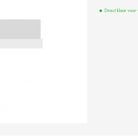
Direct klaar voor