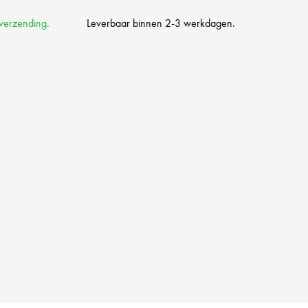
 verzending.
Leverbaar binnen 2-3 werkdagen.