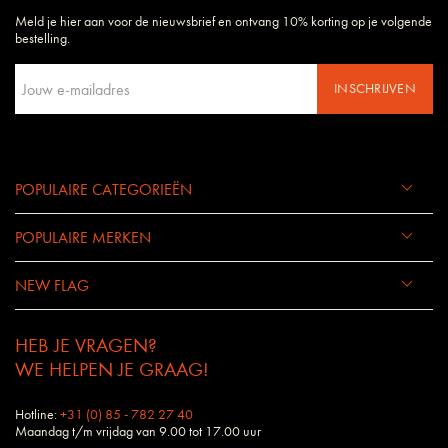
Meld je hier aan voor de nieuwsbrief en ontvang 10% korting op je volgende
bestelling.
INSCHRIJVEN
POPULAIRE CATEGORIEËN
POPULAIRE MERKEN
NEW FLAG
HEB JE VRAGEN?
WE HELPEN JE GRAAG!
Hotline:
+31 (0) 85 - 782 27 40
Maandag t/m vrijdag van 9.00 tot 17.00 uur