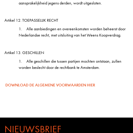
aansprakelijkheid jegens derden, wordt uitgesloten.
Artikel 12. TOEPASSELIJK RECHT
1.
Alle aanbiedingen en overeenkomsten worden beheerst door
Nederlandse recht, met uitsluiting van het Weens Koopverdrag.
Artikel 13. GESCHILLEN
1.
Alle geschillen die tussen partijen mochten ontstaan, zullen
worden beslecht door de rechtbank te Amsterdam.
DOWNLOAD DE ALGEMENE VOORWAARDEN HIER
NIEUWSBRIEF