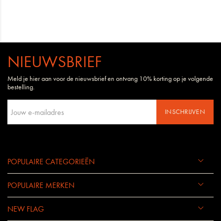
NIEUWSBRIEF
Meld je hier aan voor de nieuwsbrief en ontvang 10% korting op je volgende
bestelling.
INSCHRIJVEN
POPULAIRE CATEGORIEËN
POPULAIRE MERKEN
NEW FLAG