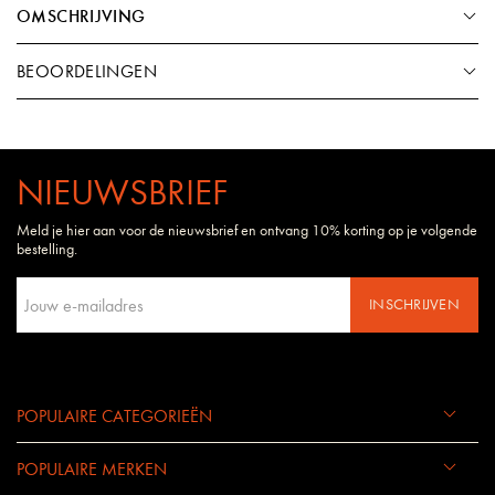
OMSCHRIJVING
BEOORDELINGEN
NIEUWSBRIEF
Meld je hier aan voor de nieuwsbrief en ontvang 10% korting op je volgende
bestelling.
INSCHRIJVEN
POPULAIRE CATEGORIEËN
POPULAIRE MERKEN