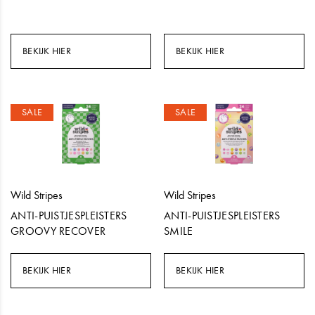
BEKIJK HIER
BEKIJK HIER
SALE
SALE
Wild Stripes
Wild Stripes
ANTI-PUISTJESPLEISTERS
ANTI-PUISTJESPLEISTERS
GROOVY RECOVER
SMILE
BEKIJK HIER
BEKIJK HIER