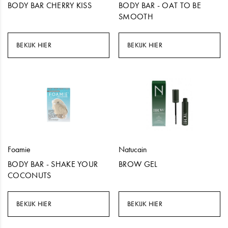
BODY BAR CHERRY KISS
BODY BAR - OAT TO BE
SMOOTH
BEKIJK HIER
BEKIJK HIER
Foamie
Natucain
BODY BAR - SHAKE YOUR
BROW GEL
COCONUTS
BEKIJK HIER
BEKIJK HIER