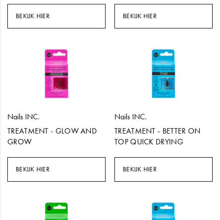
BEKIJK HIER
BEKIJK HIER
Nails INC.
Nails INC.
TREATMENT - GLOW AND
TREATMENT - BETTER ON
GROW
TOP QUICK DRYING
BEKIJK HIER
BEKIJK HIER