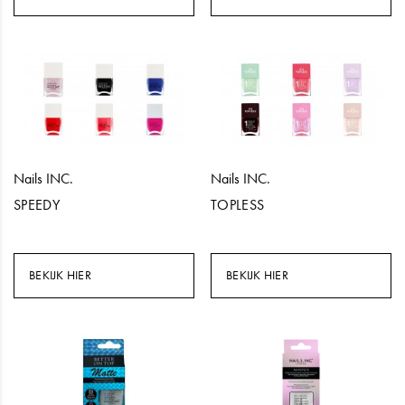
Nails INC.
Nails INC.
SPEEDY
TOPLESS
BEKIJK HIER
BEKIJK HIER