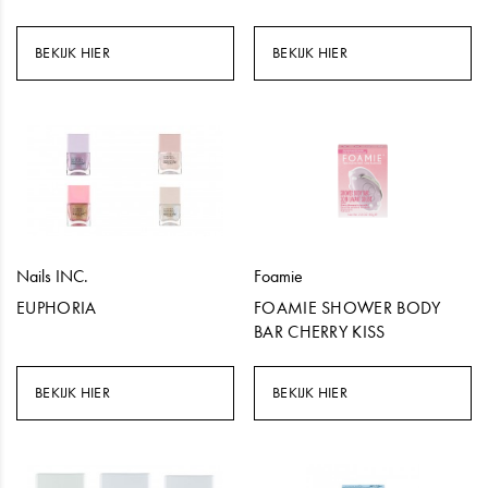
BEKIJK HIER
BEKIJK HIER
Nails INC.
Foamie
EUPHORIA
FOAMIE SHOWER BODY
BAR CHERRY KISS
BEKIJK HIER
BEKIJK HIER