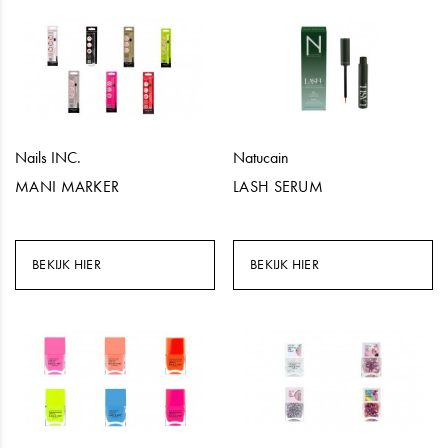
Nails INC.
Natucain
MANI MARKER
LASH SERUM
BEKIJK HIER
BEKIJK HIER