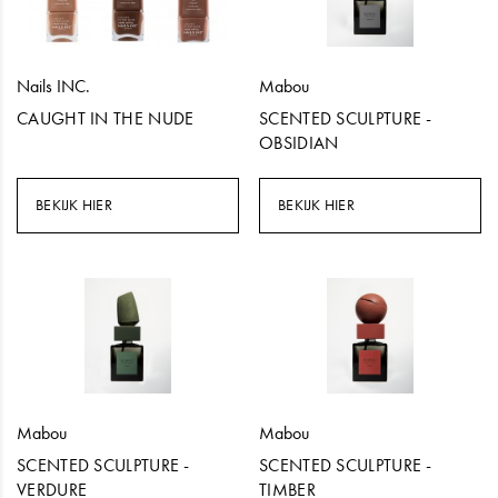
Nails INC.
Mabou
CAUGHT IN THE NUDE
SCENTED SCULPTURE -
OBSIDIAN
BEKIJK HIER
BEKIJK HIER
Mabou
Mabou
SCENTED SCULPTURE -
SCENTED SCULPTURE -
VERDURE
TIMBER