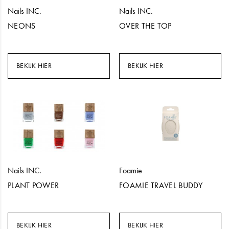
Nails INC.
Nails INC.
NEONS
OVER THE TOP
BEKIJK HIER
BEKIJK HIER
Nails INC.
Foamie
PLANT POWER
FOAMIE TRAVEL BUDDY
BEKIJK HIER
BEKIJK HIER