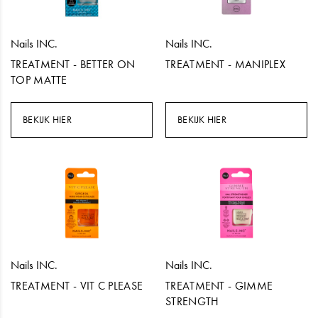
Nails INC.
Nails INC.
TREATMENT - BETTER ON
TREATMENT - MANIPLEX
TOP MATTE
BEKIJK HIER
BEKIJK HIER
Nails INC.
Nails INC.
TREATMENT - VIT C PLEASE
TREATMENT - GIMME
STRENGTH