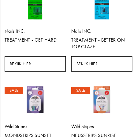
Nails INC.
Nails INC.
TREATMENT - GET HARD
TREATMENT - BETTER ON
TOP GLAZE
BEKIJK HIER
BEKIJK HIER
SALE
SALE
Wild Stripes
Wild Stripes
MONDSTRIPS SUNSET
NEUSSTRIPS SUNRISE