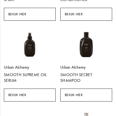
BEKIJK HIER
BEKIJK HIER
Urban Alchemy
Urban Alchemy
SMOOTH SUPREME OIL
SMOOTH SECRET
SERUM
SHAMPOO
BEKIJK HIER
BEKIJK HIER