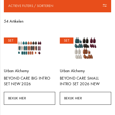
ACTIEVE FILTERS / SORTEREN
54 Artikelen
SET
SET
Urban Alchemy
Urban Alchemy
BEYOND CARE BIG INTRO
BEYOND CARE SMALL
SET NEW 2026
INTRO SET 2026 NEW
BEKIJK HIER
BEKIJK HIER