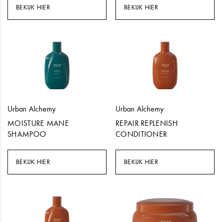
BEKIJK HIER
BEKIJK HIER
Urban Alchemy
Urban Alchemy
MOISTURE MANE
REPAIR REPLENISH
SHAMPOO
CONDITIONER
BEKIJK HIER
BEKIJK HIER