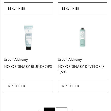
BEKIJK HIER
BEKIJK HIER
Urban Alchemy
Urban Alchemy
NO ORDINARY BLUE DROPS
NO ORDINARY DEVELOPER
1,9%
BEKIJK HIER
BEKIJK HIER