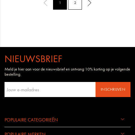
1
2
NIEUWSBRIEF
Meld je hier aan voor de nieuwsbrief en ontvang 10% korting op je volgende
bestelling.
INSCHRIJVEN
POPULAIRE CATEGORIEËN
POPULAIRE MERKEN