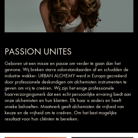
PASSION UNITES
Geboren uit een missie en passie om verder te gaan dan het
gewone. Wij breken starre salonstandaarden af en schudden de
industrie wakker. URBAN ALCHEMY werd in Europa gecreëerd
door professionele deskundigen om alchemisten instrumenten te
geven om vrij te creëren. Wij zijn het enige professionele
haarverzorgingsmerk dat een echt persoonlijke ervaring biedt aan
onze alchemisten en hun klanten. Elk haar is anders en heeft
unieke behoeften. Maatwerk geeft alchemisten de vrijheid van
keuze en de vrijheid om te creëren. Om het best mogelijke
resultaat voor hun cliënten te bereiken.