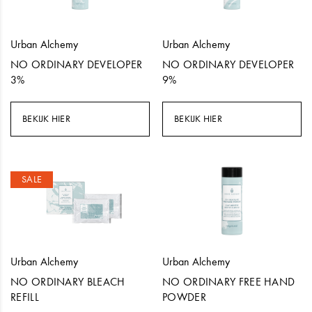
Urban Alchemy
Urban Alchemy
NO ORDINARY DEVELOPER
NO ORDINARY DEVELOPER
3%
9%
BEKIJK HIER
BEKIJK HIER
SALE
Urban Alchemy
Urban Alchemy
NO ORDINARY BLEACH
NO ORDINARY FREE HAND
REFILL
POWDER