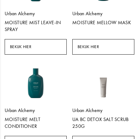
Urban Alchemy
Urban Alchemy
MOISTURE MIST LEAVE-IN
MOISTURE MELLOW MASK
SPRAY
BEKIJK HIER
BEKIJK HIER
Urban Alchemy
Urban Alchemy
MOISTURE MELT
UA BC DETOX SALT SCRUB
CONDITIONER
250G