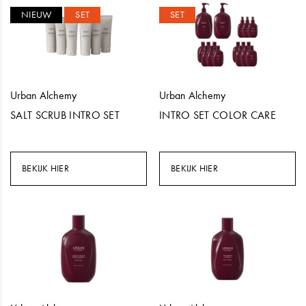
NIEUW
SET
SET
Urban Alchemy
Urban Alchemy
SALT SCRUB INTRO SET
INTRO SET COLOR CARE
BEKIJK HIER
BEKIJK HIER