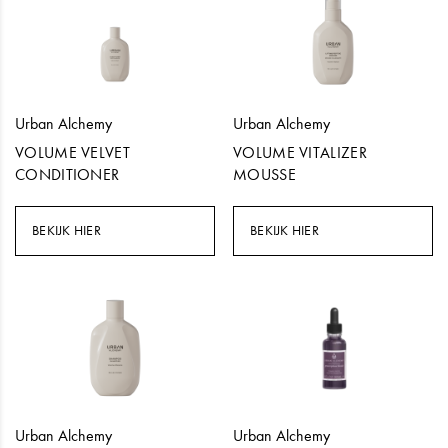
Urban Alchemy
Urban Alchemy
VOLUME VELVET
VOLUME VITALIZER
CONDITIONER
MOUSSE
BEKIJK HIER
BEKIJK HIER
Urban Alchemy
Urban Alchemy