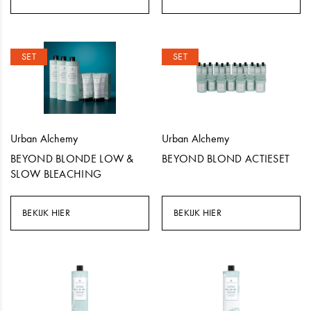
SET
SET
Urban Alchemy
Urban Alchemy
BEYOND BLONDE LOW &
BEYOND BLOND ACTIESET
SLOW BLEACHING
BEKIJK HIER
BEKIJK HIER