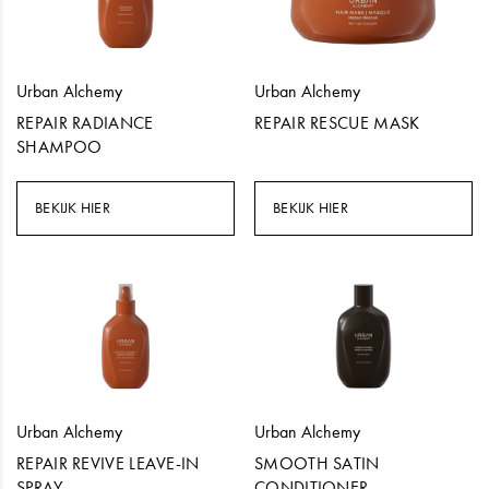
Urban Alchemy
Urban Alchemy
REPAIR RADIANCE
REPAIR RESCUE MASK
SHAMPOO
BEKIJK HIER
BEKIJK HIER
Urban Alchemy
Urban Alchemy
REPAIR REVIVE LEAVE-IN
SMOOTH SATIN
SPRAY
CONDITIONER