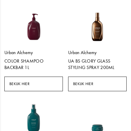
Urban Alchemy
Urban Alchemy
COLOR SHAMPOO
UA BS GLORY GLASS
BACKBAR 1L
STYLING SPRAY 200ML
BEKIJK HIER
BEKIJK HIER