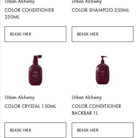
Urban Alchemy
Urban Alchemy
COLOR CONDITIONER
COLOR SHAMPOO 250ML
250ML
BEKIJK HIER
BEKIJK HIER
Urban Alchemy
Urban Alchemy
COLOR CRYSTAL 150ML
COLOR CONDITIONER
BACKBAR 1L
BEKIJK HIER
BEKIJK HIER