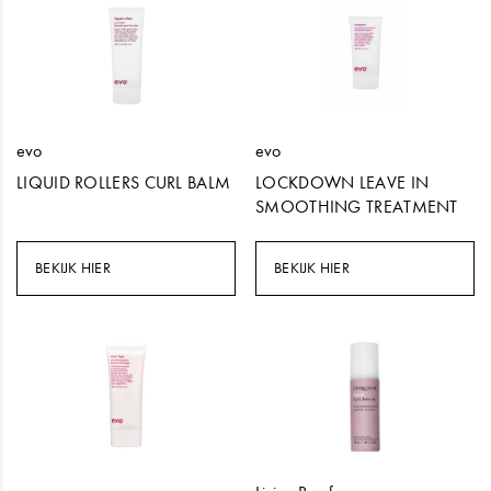
evo
evo
LIQUID ROLLERS CURL BALM
LOCKDOWN LEAVE IN
SMOOTHING TREATMENT
BEKIJK HIER
BEKIJK HIER