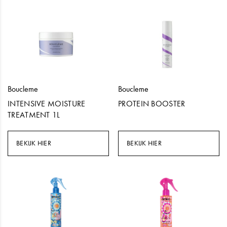
Boucleme
Boucleme
INTENSIVE MOISTURE
PROTEIN BOOSTER
TREATMENT 1L
BEKIJK HIER
BEKIJK HIER