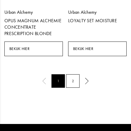
Urban Alchemy
Urban Alchemy
OPUS MAGNUM ALCHEMIE
LOYALTY SET MOISTURE
CONCENTRATE
PRESCRIPTION BLONDE
BEKIJK HIER
BEKIJK HIER
1
2