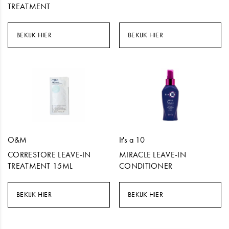
TREATMENT
BEKIJK HIER
BEKIJK HIER
O&M
It's a 10
CORRESTORE LEAVE-IN
MIRACLE LEAVE-IN
TREATMENT 15ML
CONDITIONER
BEKIJK HIER
BEKIJK HIER