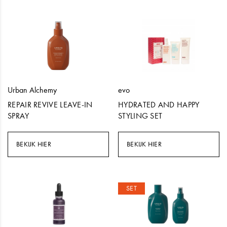
Urban Alchemy
evo
REPAIR REVIVE LEAVE-IN
HYDRATED AND HAPPY
SPRAY
STYLING SET
BEKIJK HIER
BEKIJK HIER
SET