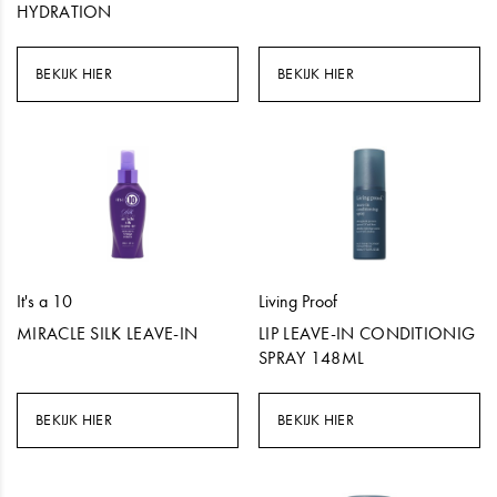
HYDRATION
BEKIJK HIER
BEKIJK HIER
It's a 10
Living Proof
MIRACLE SILK LEAVE-IN
LIP LEAVE-IN CONDITIONIG
SPRAY 148ML
BEKIJK HIER
BEKIJK HIER