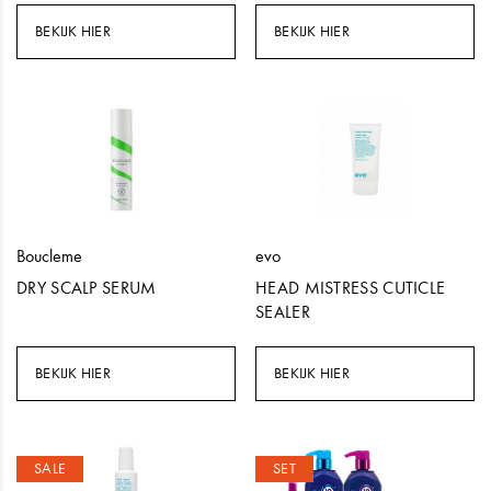
BEKIJK HIER
BEKIJK HIER
Boucleme
evo
DRY SCALP SERUM
HEAD MISTRESS CUTICLE
SEALER
BEKIJK HIER
BEKIJK HIER
SALE
SET