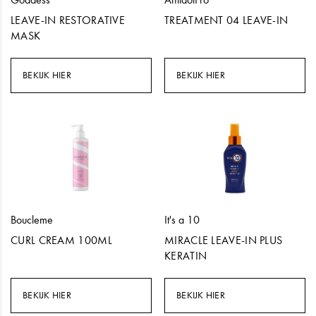
LEAVE-IN RESTORATIVE
TREATMENT 04 LEAVE-IN
MASK
BEKIJK HIER
BEKIJK HIER
Boucleme
It's a 10
CURL CREAM 100ML
MIRACLE LEAVE-IN PLUS
KERATIN
BEKIJK HIER
BEKIJK HIER