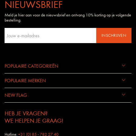
NIEUWSBRIEF
Meld je hier aan voor de nieuwsbrief en ontvang 10% korting op je volgende
bestelling.
INSCHRIJVEN
POPULAIRE CATEGORIEËN
POPULAIRE MERKEN
NEW FLAG
HEB JE VRAGEN?
WE HELPEN JE GRAAG!
Hotline:
+31 (0) 85 - 782 27 40