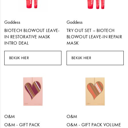
Goddess
Goddess
BIOTECH BLOWOUT LEAVE-
TRY OUT SET – BIOTECH
IN RESTORATIVE MASK
BLOWOUT LEAVE-IN REPAIR
INTRO DEAL
MASK
BEKIJK HIER
BEKIJK HIER
O&M
O&M
O&M - GIFT PACK
O&M - GIFT PACK VOLUME