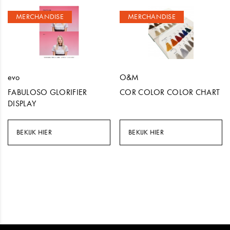
MERCHANDISE
MERCHANDISE
evo
O&M
FABULOSO GLORIFIER
COR COLOR COLOR CHART
DISPLAY
BEKIJK HIER
BEKIJK HIER