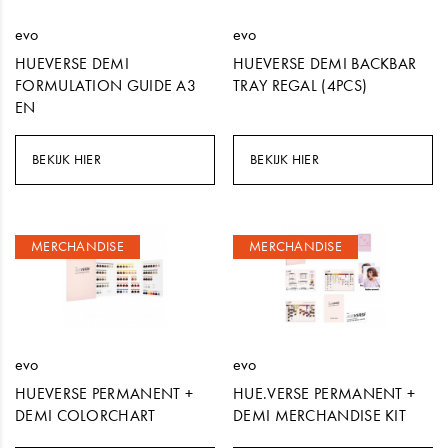
evo
evo
HUEVERSE DEMI
HUEVERSE DEMI BACKBAR
FORMULATION GUIDE A3
TRAY REGAL (4PCS)
EN
BEKIJK HIER
BEKIJK HIER
MERCHANDISE
MERCHANDISE
evo
evo
HUEVERSE PERMANENT +
HUE.VERSE PERMANENT +
DEMI COLORCHART
DEMI MERCHANDISE KIT