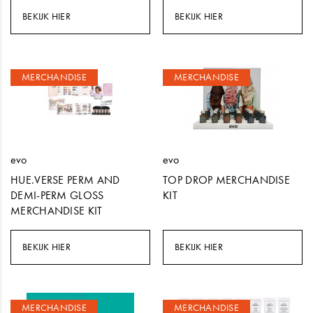
BEKIJK HIER
BEKIJK HIER
MERCHANDISE
MERCHANDISE
evo
evo
HUE.VERSE PERM AND
TOP DROP MERCHANDISE
DEMI-PERM GLOSS
KIT
MERCHANDISE KIT
BEKIJK HIER
BEKIJK HIER
MERCHANDISE
MERCHANDISE