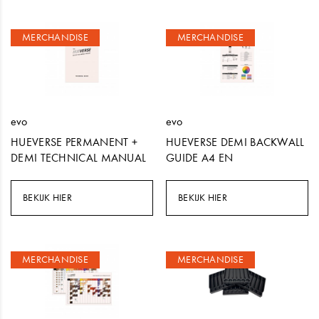
MERCHANDISE
MERCHANDISE
evo
evo
HUEVERSE PERMANENT +
HUEVERSE DEMI BACKWALL
DEMI TECHNICAL MANUAL
GUIDE A4 EN
BEKIJK HIER
BEKIJK HIER
MERCHANDISE
MERCHANDISE