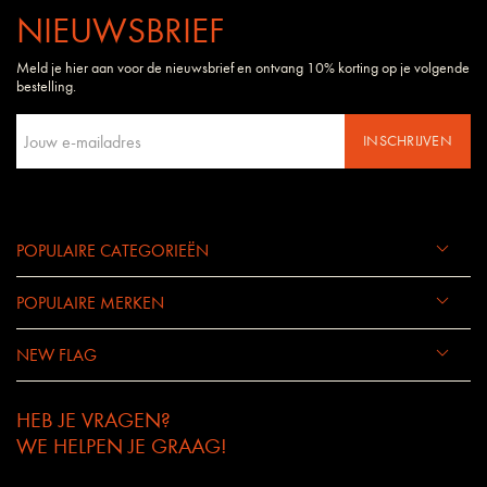
NIEUWSBRIEF
Meld je hier aan voor de nieuwsbrief en ontvang 10% korting op je volgende
bestelling.
INSCHRIJVEN
POPULAIRE CATEGORIEËN
POPULAIRE MERKEN
NEW FLAG
HEB JE VRAGEN?
WE HELPEN JE GRAAG!