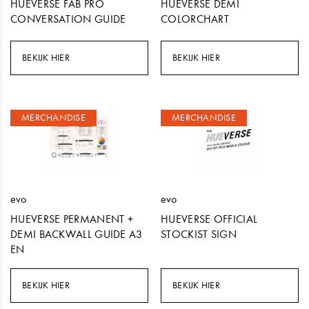
HUEVERSE FAB PRO
HUEVERSE DEMI
CONVERSATION GUIDE
COLORCHART
BEKIJK HIER
BEKIJK HIER
MERCHANDISE
MERCHANDISE
evo
evo
HUEVERSE PERMANENT +
HUEVERSE OFFICIAL
DEMI BACKWALL GUIDE A3
STOCKIST SIGN
EN
BEKIJK HIER
BEKIJK HIER