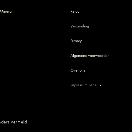
 Mineral
Retour
Verzending
Privacy
Algemene voorwaarden
Over ons
Impressum Benelux
anders vermeld