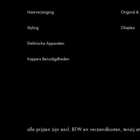
Haarverzorging
Original &
Styling
Olaplex
Elektrische Apparaten
Kappers Benodigdheden
alle prijzen zijn excl. BTW en verzendkosten, tenzij 