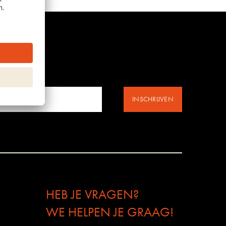
INSCHRIJVEN
HEB JE VRAGEN?
WE HELPEN JE GRAAG!