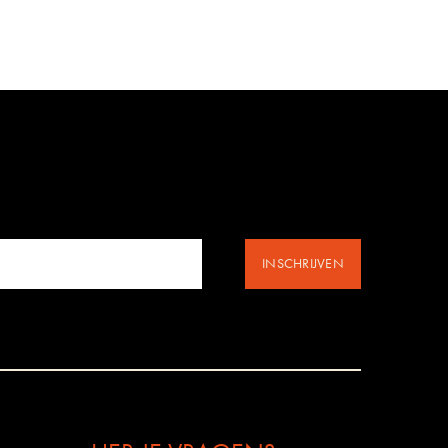
INSCHRIJVEN