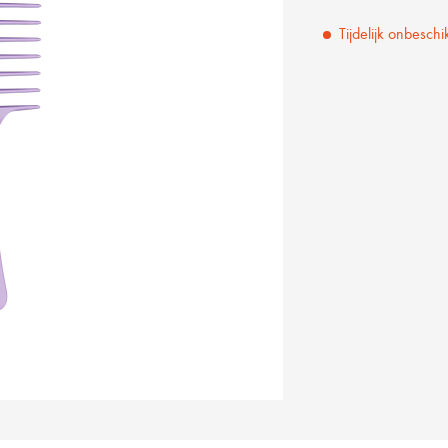
Tijdelijk onbeschi