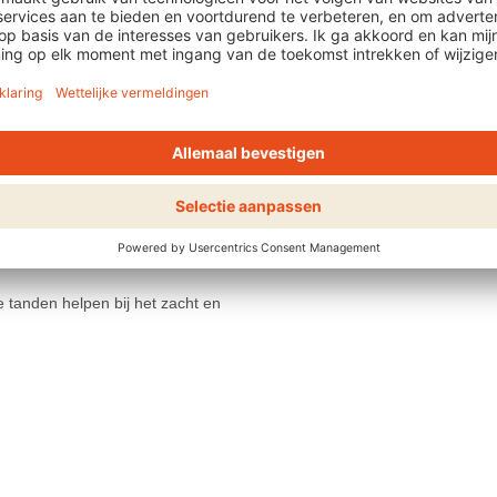
n
 tanden helpen bij het zacht en