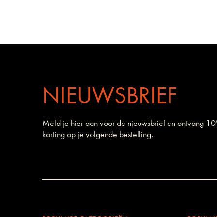
NIEUWSBRIEF
Meld je hier aan voor de nieuwsbrief en ontvang 1
korting op je volgende bestelling.