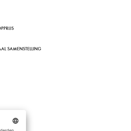
PPRIJS
AAL SAMENSTELLING